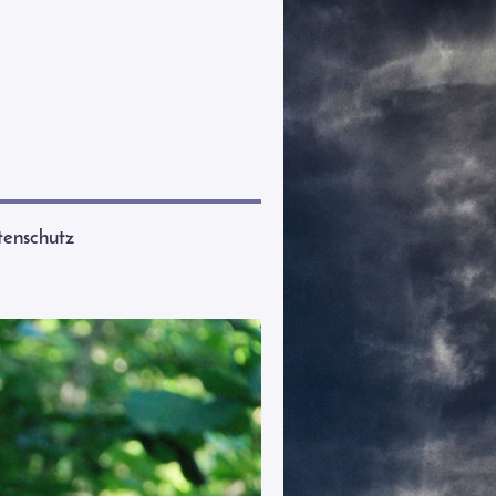
enschutz