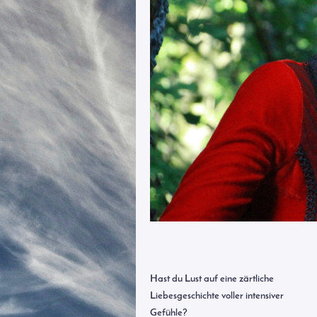
Hast du Lust auf eine zärtliche
Liebesgeschichte voller intensiver
Gefühle?