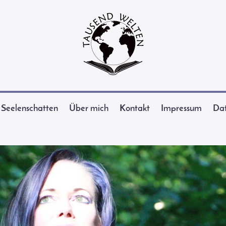
Seelenschatten
Über mich
Kontakt
Impressum
Dat