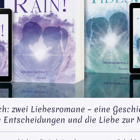
ch: zwei Liebesromane – eine Geschi
e Entscheidungen und die Liebe zur 