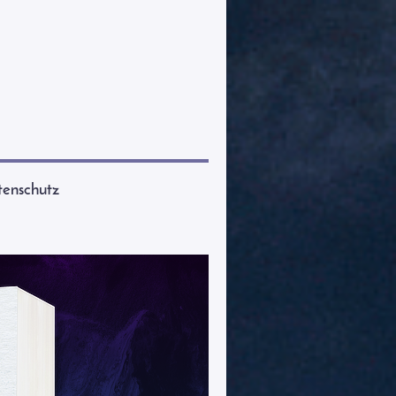
enschutz