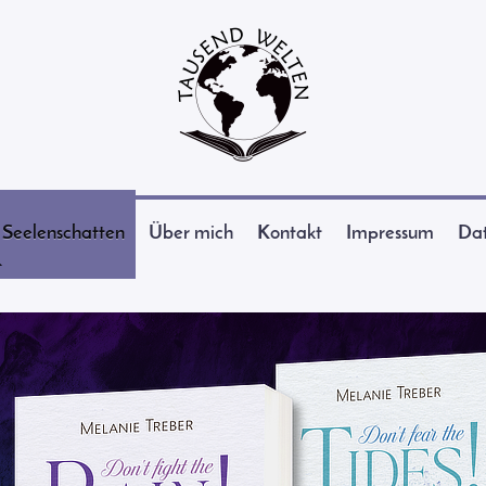
Seelenschatten
Über mich
Kontakt
Impressum
Dat