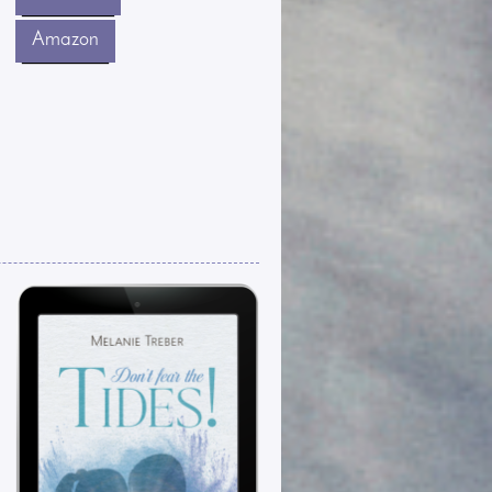
Amazon